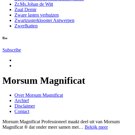
Zr.Ms.Johan de Witt
Zual Demir
Zware lasten verhuizen
Zwartzusterklooster Antwerpen
Zwerfkatten
Rss
Subscribe
Morsum Magnificat
Over Morsum Magnificat
Archief
Disclaimer
Contact
Morsum Magnificat Professioneel maakt deel uit van Morsum
Magnificat ® dat onder meer samen met…
Bekijk meer